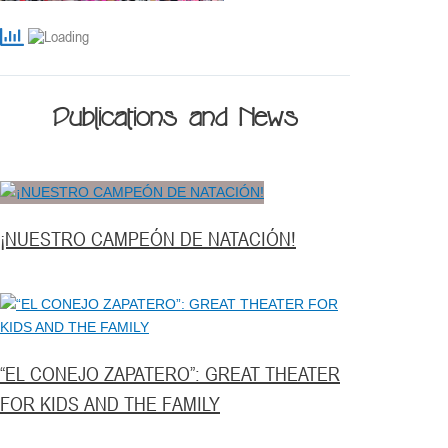
Publications and News
¡NUESTRO CAMPEÓN DE NATACIÓN!
“EL CONEJO ZAPATERO”: GREAT THEATER
FOR KIDS AND THE FAMILY