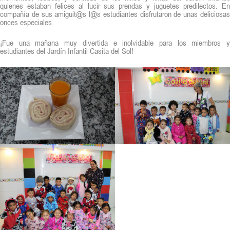
quienes estaban felices al lucir sus prendas y juguetes predilectos. En
compañía de sus amiguit@s l@s estudiantes disfrutaron de unas deliciosas
onces especiales.
¡Fue una mañana muy divertida e inolvidable para los miembros y
estudiantes del Jardín Infantil Casita del Sol!