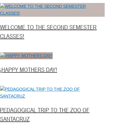
WELCOME TO THE SECOND SEMESTER
CLASSES!
¡HAPPY MOTHERS DAY!
PEDAGOGICAL TRIP TO THE ZOO OF
SANTACRUZ