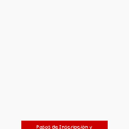
Pasos de Inscripción y