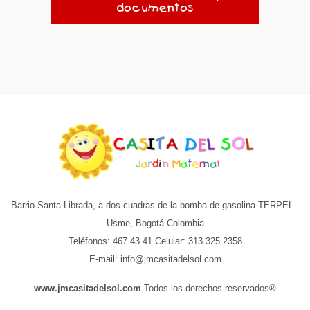
documentos
Barrio Santa Librada, a dos cuadras de la bomba de gasolina TERPEL -
Usme, Bogotá Colombia
Teléfonos: 467 43 41 Celular: 313 325 2358
E-mail: info@jmcasitadelsol.com
www.jmcasitadelsol.com
Todos los derechos reservados®