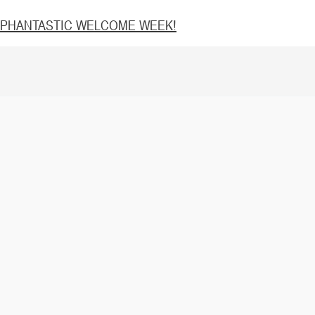
PHANTASTIC WELCOME WEEK!