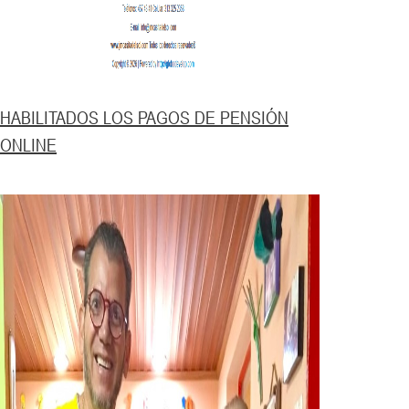
HABILITADOS LOS PAGOS DE PENSIÓN
ONLINE