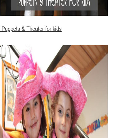
Puppets & Theater for kids