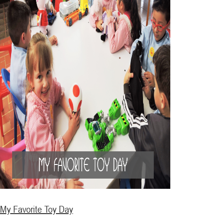
My Favorite Toy Day