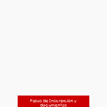
Pasos de Inscripción y
documentos