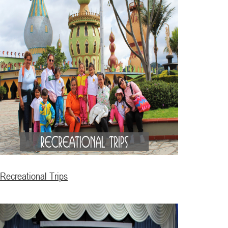
Recreational Trips