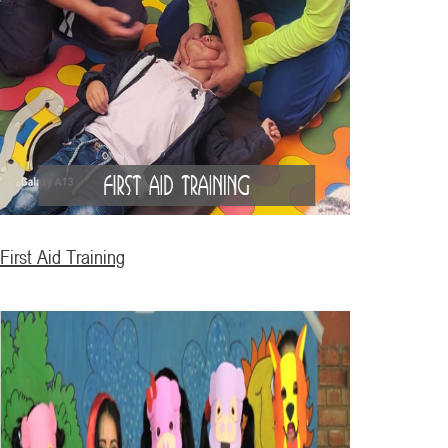
First Aid Training