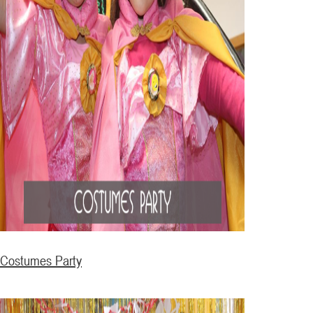
Costumes Party