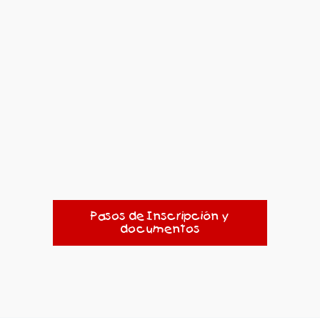
Pasos de Inscripción y
documentos