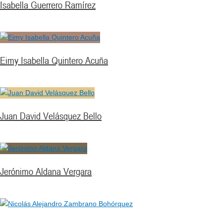
Isabella Guerrero Ramírez
Eimy Isabella Quintero Acuña
Juan David Velásquez Bello
Jerónimo Aldana Vergara