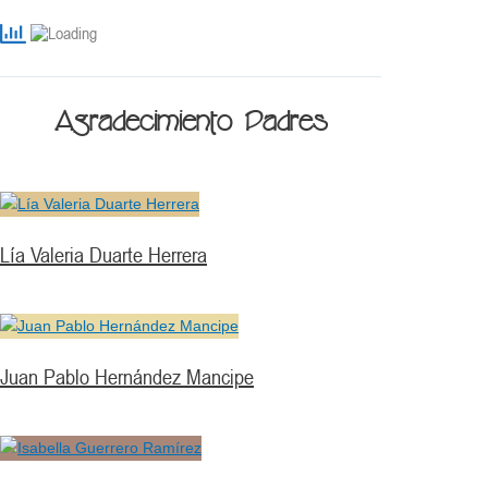
Agradecimiento Padres
Lía Valeria Duarte Herrera
Juan Pablo Hernández Mancipe