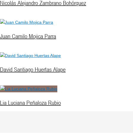
Nicolás Alejandro Zambrano Bohórquez
Juan Camilo Mojica Parra
David Santiago Huertas Alape
Lia Luciana Peñaloza Rubio