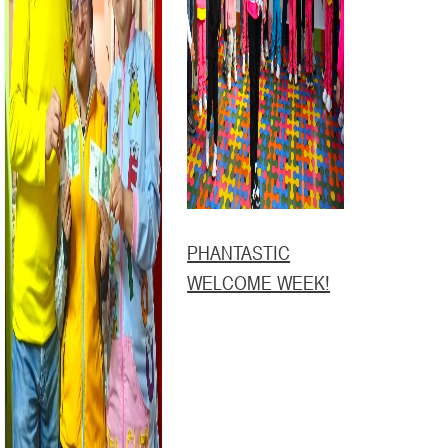
PHANTASTIC
WELCOME WEEK!