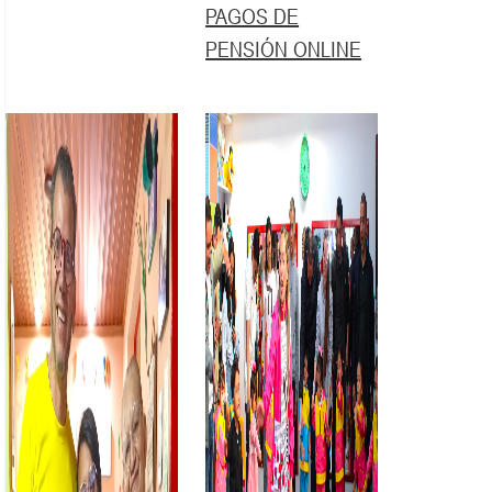
PAGOS DE
PENSIÓN ONLINE