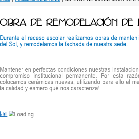
OBRA DE REMODELACIÓN DE 
Durante el receso escolar realizamos obras de mantenim
del Sol, y remodelamos la fachada de nuestra sede.
Mantener en perfectas condiciones nuestras instalacione
compromiso institucional permanente. Por esta raz
colocamos cerámicas nuevas, utilizando para ello el 
la calidad y esmero qué nos caracteriza!