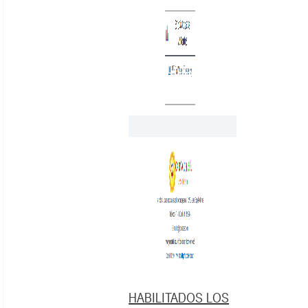
HABILITADOS LOS