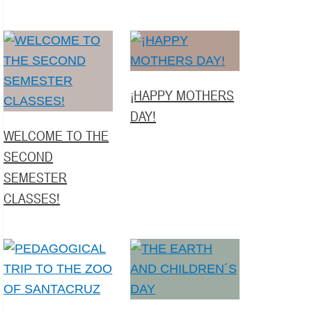
¡HAPPY MOTHERS
DAY!
WELCOME TO THE
SECOND
SEMESTER
CLASSES!