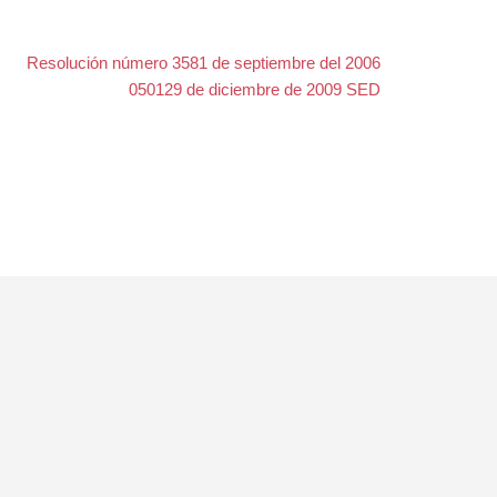
Resolución número 3581 de septiembre del 2006
050129 de diciembre de 2009 SED