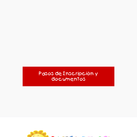
Pasos de Inscripción y
documentos