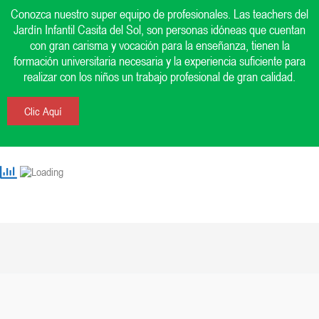
Conozca nuestro super equipo de profesionales. Las teachers del
Jardín Infantil Casita del Sol, son personas idóneas que cuentan
con gran carisma y vocación para la enseñanza, tienen la
formación universitaria necesaria y la experiencia suficiente para
realizar con los niños un trabajo profesional de gran calidad.
Clic Aquí