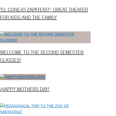
“EL CONEJO ZAPATERO”: GREAT THEATER
FOR KIDS AND THE FAMILY
WELCOME TO THE SECOND SEMESTER
CLASSES!
¡HAPPY MOTHERS DAY!