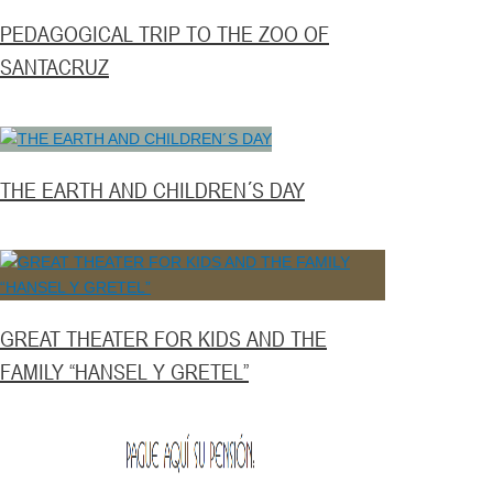
PEDAGOGICAL TRIP TO THE ZOO OF
SANTACRUZ
THE EARTH AND CHILDREN´S DAY
GREAT THEATER FOR KIDS AND THE
FAMILY “HANSEL Y GRETEL”