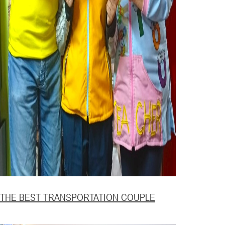
THE BEST TRANSPORTATION COUPLE