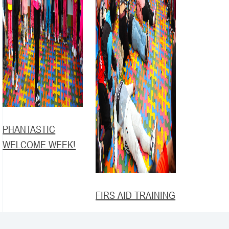
PHANTASTIC
WELCOME WEEK!
FIRS AID TRAINING