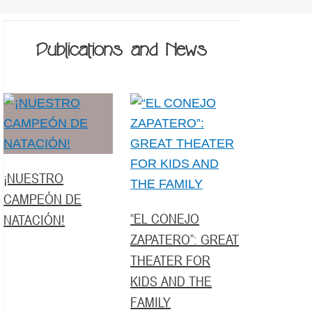
Publications and News
¡NUESTRO
CAMPEÓN DE
“EL CONEJO
NATACIÓN!
ZAPATERO”: GREAT
THEATER FOR
KIDS AND THE
FAMILY