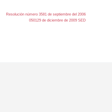
Resolución número 3581 de septiembre del 2006
050129 de diciembre de 2009 SED