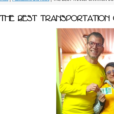
THE BEST TRANSPORTATION