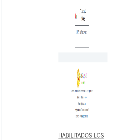
HABILITADOS LOS