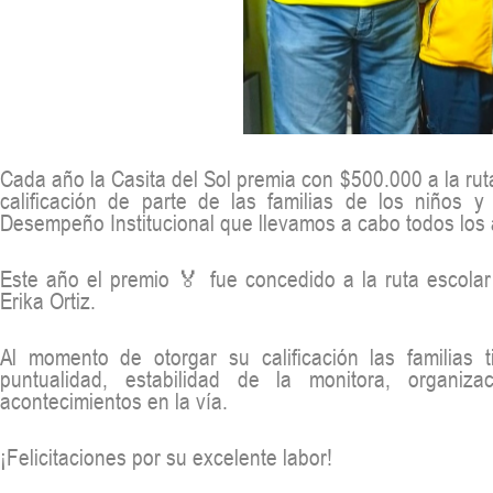
Cada año la Casita del Sol premia con $500.000 a la rut
calificación de parte de las familias de los niños y
Desempeño Institucional que llevamos a cabo todos los
Este año el premio 🏅 fue concedido a la ruta escola
Erika Ortiz.
Al momento de otorgar su calificación las familias 
puntualidad, estabilidad de la monitora, organiza
acontecimientos en la vía.
¡Felicitaciones por su excelente labor!