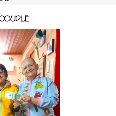
 COUPLE