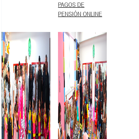
PAGOS DE
PENSIÓN ONLINE