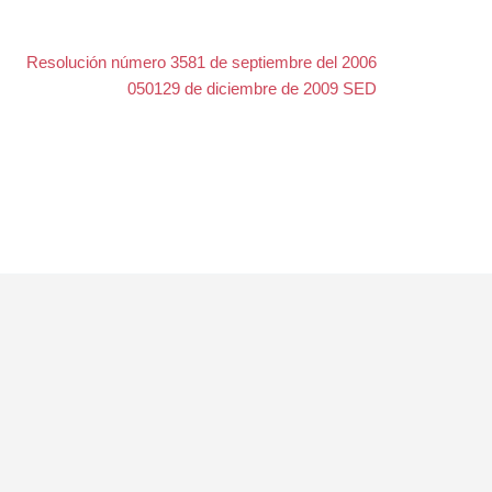
Resolución número 3581 de septiembre del 2006
050129 de diciembre de 2009 SED