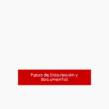
Pasos de Inscripción y
documentos