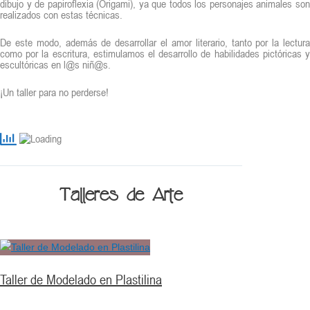
dibujo y de papiroflexia (Origami), ya que todos los personajes animales son
realizados con estas técnicas.
De este modo, además de desarrollar el amor literario, tanto por la lectura
como por la escritura, estimulamos el desarrollo de habilidades pictóricas y
escultóricas en l@s niñ@s.
¡Un taller para no perderse!
Talleres de Arte
Taller de Modelado en Plastilina