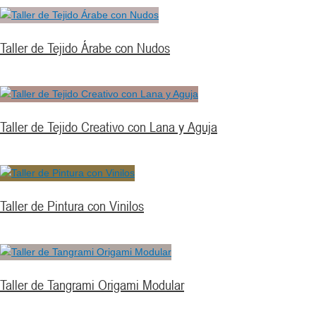
Taller de Tejido Árabe con Nudos
Taller de Tejido Creativo con Lana y Aguja
Taller de Pintura con Vinilos
Taller de Tangrami Origami Modular