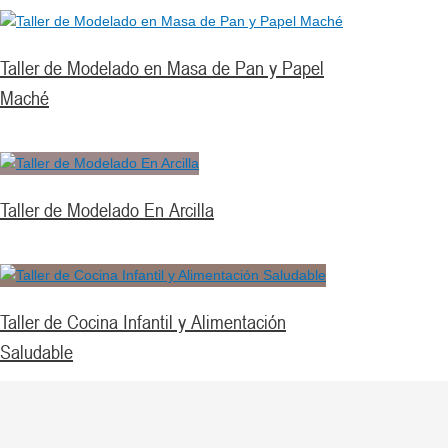
Taller de Modelado en Masa de Pan y Papel
Maché
Taller de Modelado En Arcilla
Taller de Cocina Infantil y Alimentación
Saludable